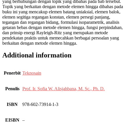
yang berhubungan dengan topik yang dibahas pada bab tersebut.
Topik yang berkaitan dengan metode elemen hingga dibahas pada
buku ini yang mencakup elemen batang uniaksial, elemen balok,
elemen segitiga regangan konstan, elemen persegi panjang,
tegangan dan regangan bidang, formulasi isoparametrik, analisis
getaran bebas dengan metode elemen hingga, fungsi perpindahan,
dan prinsip energi Rayleigh-Ritz yang merupakan metode
pendekatan praktis untuk memecahkan berbagai persoalan yang
berkaitan dengan metode elemen hingga.
Additional information
Penerbit
Teknosain
Penulis
Prof. Ir. Sofia W. Alisjahbana, M. Sc., Ph. D.
ISBN
978-602-73914-1-3
EISBN
–