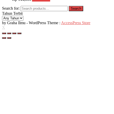
Search for:
Search
Tahun Terbit
by Graha Ilmu - WordPress Theme :
AccessPress Store
X