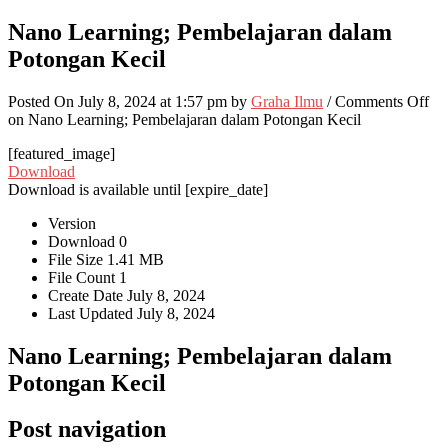
Nano Learning; Pembelajaran dalam
Potongan Kecil
Posted On July 8, 2024 at 1:57 pm by
Graha Ilmu
/
Comments Off
on Nano Learning; Pembelajaran dalam Potongan Kecil
[featured_image]
Download
Download is available until [expire_date]
Version
Download
0
File Size
1.41 MB
File Count
1
Create Date
July 8, 2024
Last Updated
July 8, 2024
Nano Learning; Pembelajaran dalam
Potongan Kecil
Post navigation