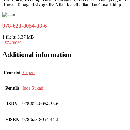
Rumah Tangga; Psikografis: Nilai, Kepribadian dan Gaya Hidup
978-623-8054-33-6
1 file(s)
3.37 MB
Download
Additional information
Penerbit
Expert
Penulis
Inda Sukati
ISBN
978-623-8054-33-6
EISBN
978-623-8054-34-3