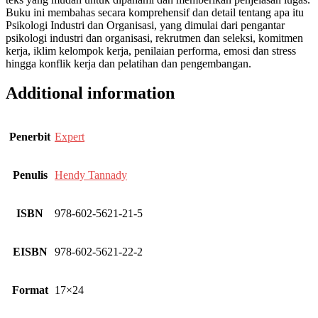
Buku ini membahas secara komprehensif dan detail tentang apa itu
Psikologi Industri dan Organisasi, yang dimulai dari pengantar
psikologi industri dan organisasi, rekrutmen dan seleksi, komitmen
kerja, iklim kelompok kerja, penilaian performa, emosi dan stress
hingga konflik kerja dan pelatihan dan pengembangan.
Additional information
Penerbit
Expert
Penulis
Hendy Tannady
ISBN
978-602-5621-21-5
EISBN
978-602-5621-22-2
Format
17×24