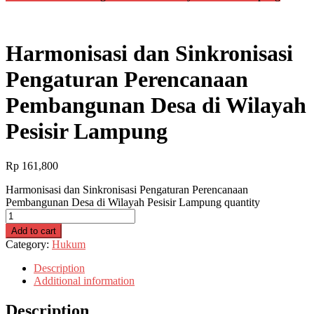
Harmonisasi dan Sinkronisasi
Pengaturan Perencanaan
Pembangunan Desa di Wilayah
Pesisir Lampung
Rp
161,800
Harmonisasi dan Sinkronisasi Pengaturan Perencanaan
Pembangunan Desa di Wilayah Pesisir Lampung quantity
Add to cart
Category:
Hukum
Description
Additional information
Description