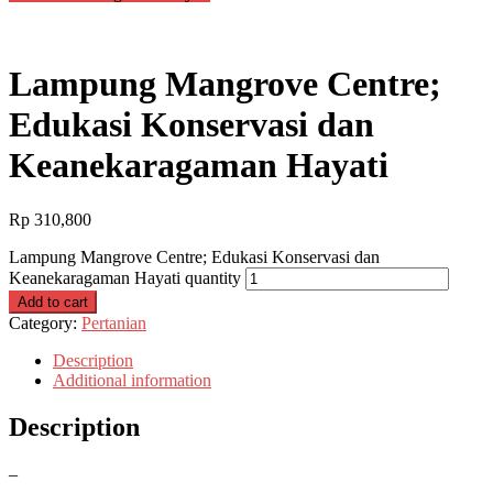
Lampung Mangrove Centre;
Edukasi Konservasi dan
Keanekaragaman Hayati
Rp
310,800
Lampung Mangrove Centre; Edukasi Konservasi dan
Keanekaragaman Hayati quantity
Add to cart
Category:
Pertanian
Description
Additional information
Description
–