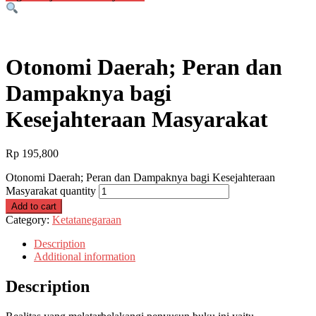
Otonomi Daerah; Peran dan
Dampaknya bagi
Kesejahteraan Masyarakat
Rp
195,800
Otonomi Daerah; Peran dan Dampaknya bagi Kesejahteraan
Masyarakat quantity
Add to cart
Category:
Ketatanegaraan
Description
Additional information
Description