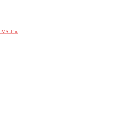
 MSi.Par.