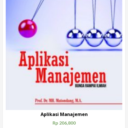
Aplikasi Manajemen
Rp
206,800