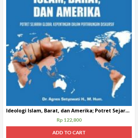
Ideologi Islam, Barat, dan Amerika; Potret Sejarah Global Kepentingan dalam Pertarungan Diskursif
Rp
122,800
ADD TO CART