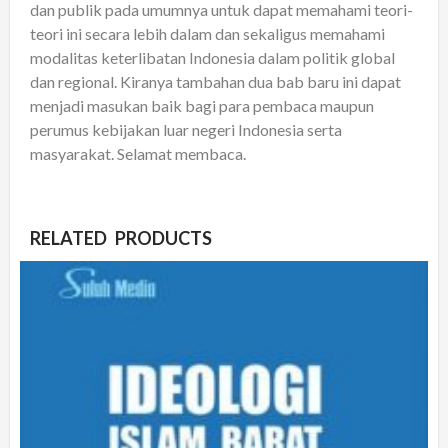
dan publik pada umumnya untuk dapat memahami teori-
teori ini secara lebih dalam dan sekaligus memahami
modalitas keterlibatan Indonesia dalam politik global
dan regional. Kiranya tambahan dua bab baru ini dapat
menjadi masukan baik bagi para pembaca maupun
perumus kebijakan luar negeri Indonesia serta
masyarakat. Selamat membaca.
RELATED PRODUCTS