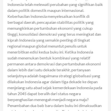
Indonesia telah melewati perubahan yang signifikan baik
dalam politik domestik maupun internasional.
Keberhasilan Indonesia menyelesaikan konflik di
berbagai daerah, pencapaian stabilitas politik yang
memungkinkan pertumbuhan ekonomi yang cukup
tinggi, konsolidasi demokrasi yang terus meningkat dan
kiprah Indonesia yang semakin penting di tingkat
regional maupun global menuntut penulis untuk
menerbitkan edisi kedua buku ini. Ketika Indonesia
sudah menemukan bentuk kombinasi yang relatif
permanen antara demokrasi dan pertumbuhan ekonomi
dalam lebih dari satu dekade terakhir, pertanyaan
selanjutnya adalah bagaimana strategi globalisasi yang
dilakukan Indonesia agar dalam tiga dekade ke depan
menjelang satu abad sejak kemerdekaan Indonesia pada
tahun 2045 dapat beralih dari status negara
berpenghasilan menengah menjadi negara maju?
Penambahan dua bab baru dalam buku ini dimaksudkan