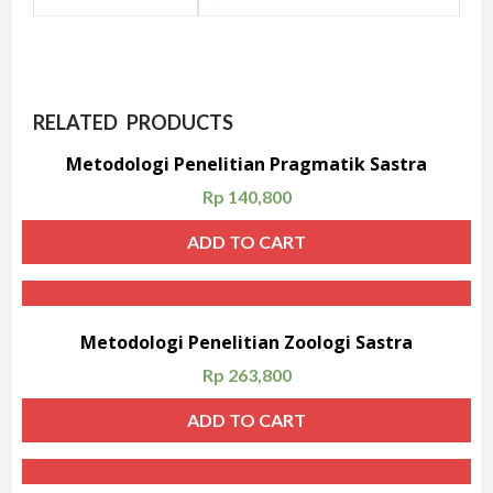
RELATED PRODUCTS
Metodologi Penelitian Pragmatik Sastra
Rp
140,800
ADD TO CART
Metodologi Penelitian Zoologi Sastra
Rp
263,800
ADD TO CART