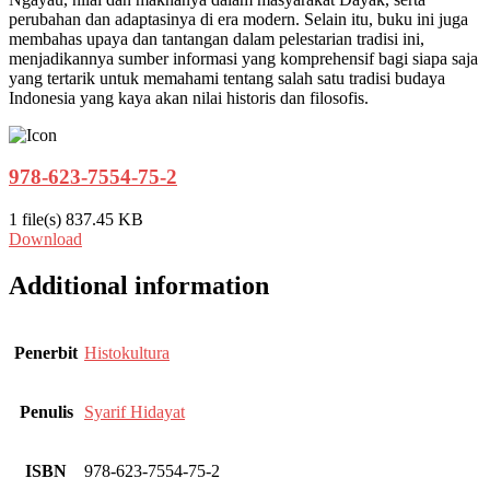
perubahan dan adaptasinya di era modern. Selain itu, buku ini juga
membahas upaya dan tantangan dalam pelestarian tradisi ini,
menjadikannya sumber informasi yang komprehensif bagi siapa saja
yang tertarik untuk memahami tentang salah satu tradisi budaya
Indonesia yang kaya akan nilai historis dan filosofis.
978-623-7554-75-2
1 file(s)
837.45 KB
Download
Additional information
Penerbit
Histokultura
Penulis
Syarif Hidayat
ISBN
978-623-7554-75-2