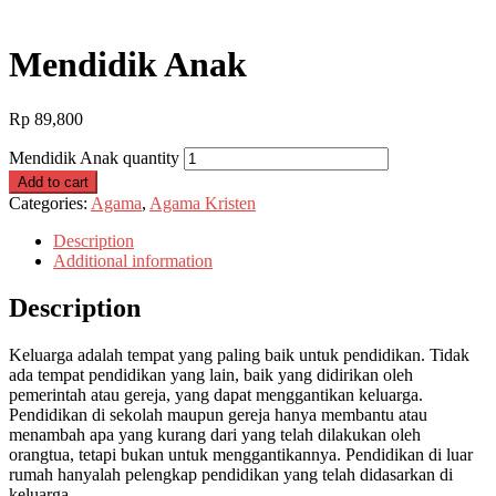
Mendidik Anak
Rp
89,800
Mendidik Anak quantity
Add to cart
Categories:
Agama
,
Agama Kristen
Description
Additional information
Description
Keluarga adalah tempat yang paling baik untuk pendidikan. Tidak
ada tempat pendidikan yang lain, baik yang didirikan oleh
pemerintah atau gereja, yang dapat menggantikan keluarga.
Pendidikan di sekolah maupun gereja hanya membantu atau
menambah apa yang kurang dari yang telah dilakukan oleh
orangtua, tetapi bukan untuk menggantikannya. Pendidikan di luar
rumah hanyalah pelengkap pendidikan yang telah didasarkan di
keluarga.