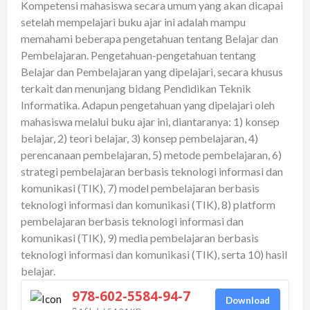
Kompetensi mahasiswa secara umum yang akan dicapai
setelah mempelajari buku ajar ini adalah mampu
memahami beberapa pengetahuan tentang Belajar dan
Pembelajaran. Pengetahuan-pengetahuan tentang
Belajar dan Pembelajaran yang dipelajari, secara khusus
terkait dan menunjang bidang Pendidikan Teknik
Informatika. Adapun pengetahuan yang dipelajari oleh
mahasiswa melalui buku ajar ini, diantaranya: 1) konsep
belajar, 2) teori belajar, 3) konsep pembelajaran, 4)
perencanaan pembelajaran, 5) metode pembelajaran, 6)
strategi pembelajaran berbasis teknologi informasi dan
komunikasi (TIK), 7) model pembelajaran berbasis
teknologi informasi dan komunikasi (TIK), 8) platform
pembelajaran berbasis teknologi informasi dan
komunikasi (TIK), 9) media pembelajaran berbasis
teknologi informasi dan komunikasi (TIK), serta 10) hasil
belajar.
978-602-5584-94-7
Download