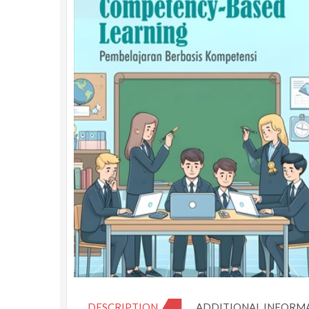
DESCRIPTION
ADDITIONAL INFORM