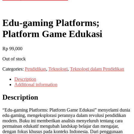
Edu-gaming Platforms;
Platform Game Edukasi
Rp
99,000
Out of stock
Categories:
Pendidikan
,
Teknologi
,
Teknologi dalam Pendidikan
Description
Additional information
Description
“Edu-gaming Platforms: Platform Game Edukasi” menyelami dunia
edu-gaming, mengeksplorasi perannya dalam revolusi pendidikan
modern. Buku ini memberikan analisis menyeluruh tentang cara
permainan edukatif mengubah landskap belajar dan mengajar,
dengan fokus khusus pada konteks Indonesia. Dari penggunaan