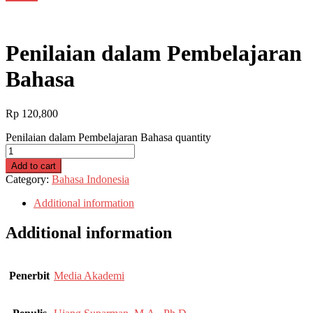
Penilaian dalam Pembelajaran
Bahasa
Rp
120,800
Penilaian dalam Pembelajaran Bahasa quantity
Add to cart
Category:
Bahasa Indonesia
Additional information
Additional information
Penerbit
Media Akademi