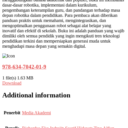
dasar-dasar robotika, implementasi dalam kurikulum,
pengembangan keterampilan guru, dan pandangan terhadap masa
depan robotika dalam pendidikan. Para pembaca akan diberikan
panduan praktis untuk memahami, mengintegrasikan, dan
mengoptimalkan penggunaan robot sebagai alat belajar yang
inovatif dan efektif di sekolah. Buku ini adalah panduan yang wajib
dimiliki oleh semua pendidik yang ingin mengikuti tren teknologi
pendidikan terkini dan mempersiapkan generasi muda untuk
menghadapi masa depan yang semakin digital.
978-634-7042-01-9
1 file(s)
1.63 MB
Download
Additional information
Penerbit
Media Akademi