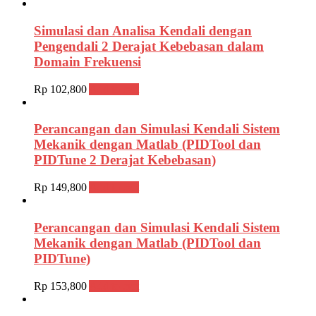
Simulasi dan Analisa Kendali dengan
Pengendali 2 Derajat Kebebasan dalam
Domain Frekuensi
Rp
102,800
Add to cart
Perancangan dan Simulasi Kendali Sistem
Mekanik dengan Matlab (PIDTool dan
PIDTune 2 Derajat Kebebasan)
Rp
149,800
Add to cart
Perancangan dan Simulasi Kendali Sistem
Mekanik dengan Matlab (PIDTool dan
PIDTune)
Rp
153,800
Add to cart