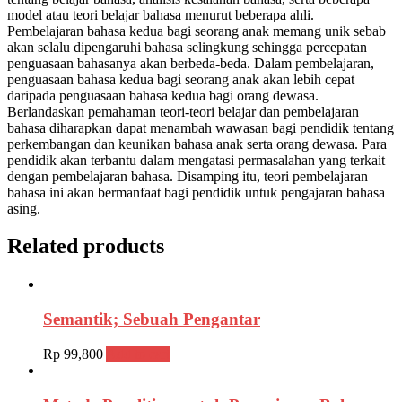
model atau teori belajar bahasa menurut beberapa ahli.
Pembelajaran bahasa kedua bagi seorang anak memang unik sebab
akan selalu dipengaruhi bahasa selingkung sehingga percepatan
penguasaan bahasanya akan berbeda-beda. Dalam pembelajaran,
penguasaan bahasa kedua bagi seorang anak akan lebih cepat
daripada penguasaan bahasa kedua bagi orang dewasa.
Berlandaskan pemahaman teori-teori belajar dan pembelajaran
bahasa diharapkan dapat menambah wawasan bagi pendidik tentang
perkembangan dan keunikan bahasa anak serta orang dewasa. Para
pendidik akan terbantu dalam mengatasi permasalahan yang terkait
dengan pembelajaran bahasa. Disamping itu, teori pembelajaran
bahasa ini akan bermanfaat bagi pendidik untuk pengajaran bahasa
asing.
Related products
Semantik; Sebuah Pengantar
Rp
99,800
Add to cart