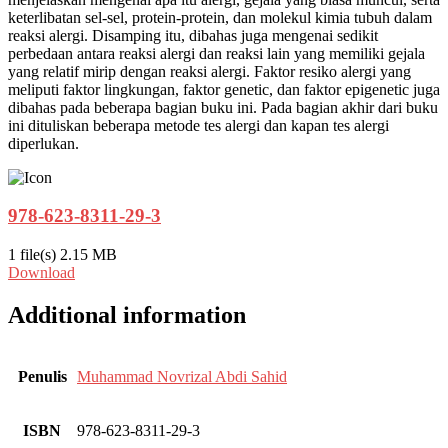
keterlibatan sel-sel, protein-protein, dan molekul kimia tubuh dalam
reaksi alergi. Disamping itu, dibahas juga mengenai sedikit
perbedaan antara reaksi alergi dan reaksi lain yang memiliki gejala
yang relatif mirip dengan reaksi alergi. Faktor resiko alergi yang
meliputi faktor lingkungan, faktor genetic, dan faktor epigenetic juga
dibahas pada beberapa bagian buku ini. Pada bagian akhir dari buku
ini dituliskan beberapa metode tes alergi dan kapan tes alergi
diperlukan.
978-623-8311-29-3
1 file(s)
2.15 MB
Download
Additional information
Penulis
Muhammad Novrizal Abdi Sahid
ISBN
978-623-8311-29-3