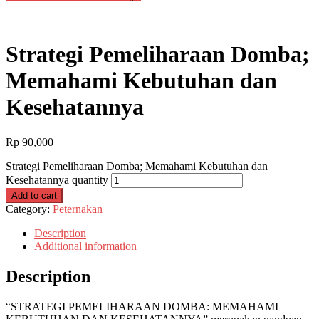
Strategi Pemeliharaan Domba;
Memahami Kebutuhan dan
Kesehatannya
Rp
90,000
Strategi Pemeliharaan Domba; Memahami Kebutuhan dan
Kesehatannya quantity
Add to cart
Category:
Peternakan
Description
Additional information
Description
“STRATEGI PEMELIHARAAN DOMBA: MEMAHAMI