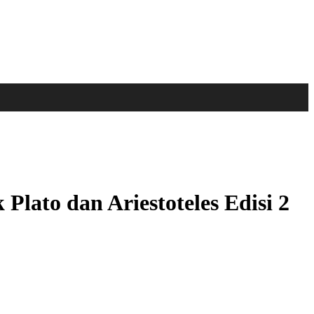
k Plato dan Ariestoteles Edisi 2