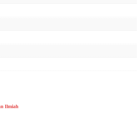
an Ilmiah