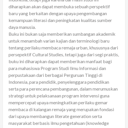
diharapkan akan dapat membuka sebuah perspektif
baru yang berkaitan dengan upaya pengembangan
kemampuan literasi dan peningkatan kualitas sumber
daya manusia.
Buku ini bukan saja memberikan sumbangan akademik
untuk menambah varian kajian dan terminologi baru
tentang perilaku membaca remaja urban, khususnya dari
persepektif Cultural Studies, tetapi juga dari segi praktis,
buku ini diharapkan dapat memberikan manfaat bagi
para mahasiswa Program Studi Ilmu Informasi dan
perpustakaan dari berbagai Perguruan Tinggi di
Indonesia, para pendidik, penyelenggara pendidikan
serta para perencana pembangunan, dalam merumuskan
strategi untuk pelaksanaan program intervensi guna
mempercepat upaya meningkatkan perilaku gemar
membaca di kalangan remaja yang merupakan fondasi
dari upaya membangun literate generation serta
masyarakat berbasis ilmu pengetahuan (knowledge