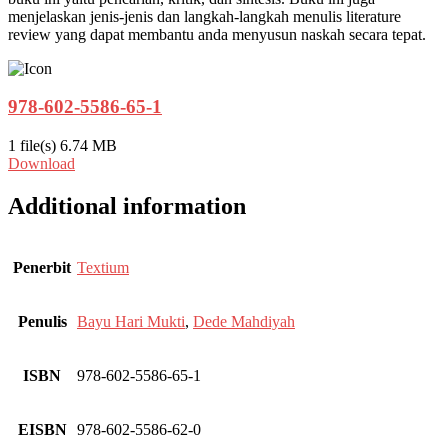
menjelaskan jenis-jenis dan langkah-langkah menulis literature
review yang dapat membantu anda menyusun naskah secara tepat.
978-602-5586-65-1
1 file(s)
6.74 MB
Download
Additional information
Penerbit
Textium
Penulis
Bayu Hari Mukti
,
Dede Mahdiyah
ISBN
978-602-5586-65-1
EISBN
978-602-5586-62-0