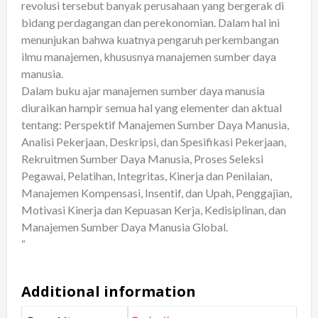
revolusi tersebut banyak perusahaan yang bergerak di
bidang perdagangan dan perekonomian. Dalam hal ini
menunjukan bahwa kuatnya pengaruh perkembangan
ilmu manajemen, khususnya manajemen sumber daya
manusia.
Dalam buku ajar manajemen sumber daya manusia
diuraikan hampir semua hal yang elementer dan aktual
tentang: Perspektif Manajemen Sumber Daya Manusia,
Analisi Pekerjaan, Deskripsi, dan Spesifikasi Pekerjaan,
Rekruitmen Sumber Daya Manusia, Proses Seleksi
Pegawai, Pelatihan, Integritas, Kinerja dan Penilaian,
Manajemen Kompensasi, Insentif, dan Upah, Penggajian,
Motivasi Kinerja dan Kepuasan Kerja, Kedisiplinan, dan
Manajemen Sumber Daya Manusia Global.
“
Additional information