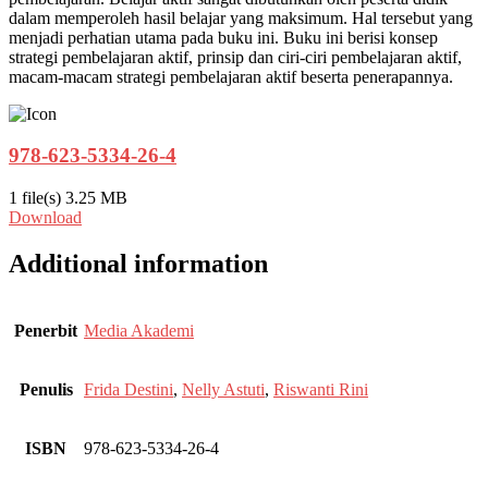
dalam memperoleh hasil belajar yang maksimum. Hal tersebut yang
menjadi perhatian utama pada buku ini. Buku ini berisi konsep
strategi pembelajaran aktif, prinsip dan ciri-ciri pembelajaran aktif,
macam-macam strategi pembelajaran aktif beserta penerapannya.
978-623-5334-26-4
1 file(s)
3.25 MB
Download
Additional information
Penerbit
Media Akademi
Penulis
Frida Destini
,
Nelly Astuti
,
Riswanti Rini
ISBN
978-623-5334-26-4