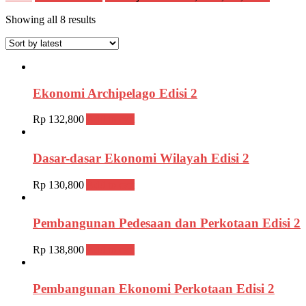
Showing all 8 results
Ekonomi Archipelago Edisi 2
Rp
132,800
Add to cart
Dasar-dasar Ekonomi Wilayah Edisi 2
Rp
130,800
Add to cart
Pembangunan Pedesaan dan Perkotaan Edisi 2
Rp
138,800
Add to cart
Pembangunan Ekonomi Perkotaan Edisi 2