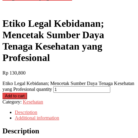
Etiko Legal Kebidanan;
Mencetak Sumber Daya
Tenaga Kesehatan yang
Profesional
Rp
130,800
Etiko Legal Kebidanan; Mencetak Sumber Daya Tenaga Kesehatan
yang Profesional quantity
Add to cart
Category:
Kesehatan
Description
Additional information
Description